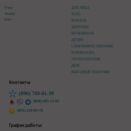
О нас
ДЛЯ ЛИЦА
Акции
ТЕЛО
Блог
ВОЛОСЫ
ЗДОРОВЬЕ
МУЖЧИНАМ
ДЕТЯМ
СПОРТИВНОЕ ПИТАНИЕ
SUPERFOODS
АРОМАТЕРАПИЯ
ДОМ
ВЫГОДНЫЕ ПОКУПКИ
Контакты
(096) 769-81-39
(099) 495-13-65
(093) 159-93-78
График работы: