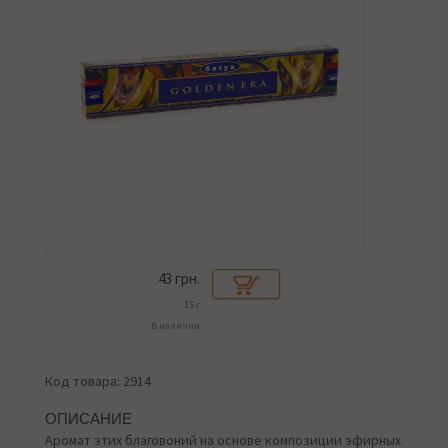
43
грн.
15 г
В наличии
Код товара: 2914
ОПИСАНИЕ
Аромат этих благовоний на основе композиции эфирных