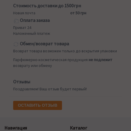
Стоимость доставки до 1500грн
Новая почта
от 50 грн
Оплата заказа
Приват 24
Наложенный платеж
Обмен/возврат товара
Возврат товара возможен только до вскрытия упаковки
Парфюмерно-косметическая продукция
не подлежит
возврату или обмену
Отзывы
Поздравляем! Ваш отзыв будет первый!
ОСТАВИТЬ ОТЗЫВ
Навигация
Каталог