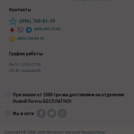
Контакты
(096) 769-81-39
(099) 495-13-65
(093) 159-93-78
График работы:
Пн-Пт: 10:00-17:00
Сб, Вс: выходной
При заказе от 1500 грн мы доставляем на отделение
Новой Почты БЕСПЛАТНО!
Мы в сети
Copyright © 2008-2026 Интернет-магазин
HimalayaShop