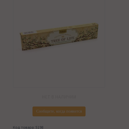
НЕТ В НАЛИЧИИ
Сообщите, когда появится
Код товара: 5198