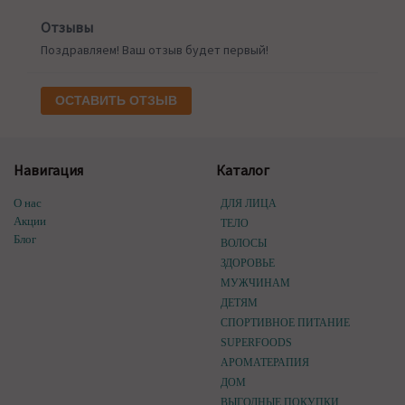
Отзывы
Поздравляем! Ваш отзыв будет первый!
ОСТАВИТЬ ОТЗЫВ
Навигация
Каталог
О нас
ДЛЯ ЛИЦА
Акции
ТЕЛО
Блог
ВОЛОСЫ
ЗДОРОВЬЕ
МУЖЧИНАМ
ДЕТЯМ
СПОРТИВНОЕ ПИТАНИЕ
SUPERFOODS
АРОМАТЕРАПИЯ
ДОМ
ВЫГОДНЫЕ ПОКУПКИ