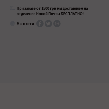
При заказе от 1500 грн мы доставляем на
отделение Новой Почты БЕСПЛАТНО!
Мы в сети