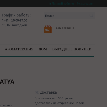
Личный кабинет
Регистрация
График работы:
Пн-Пт:
10:00-17:00
Сб, Вс:
выходной
Ваша корзина
АРОМАТЕРАПИЯ
ДОМ
ВЫГОДНЫЕ ПОКУПКИ
SATYA
Доставка
При заказе от 1500 грн мы
доставляем на отделение Новой
чительно