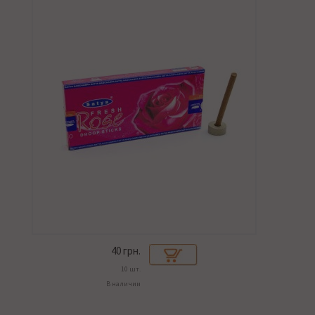
40
грн.
10 шт.
В наличии