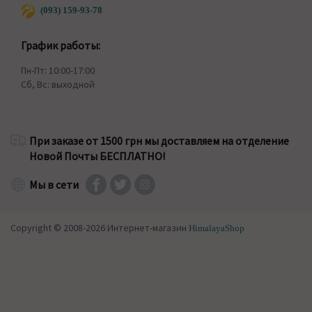
(093) 159-93-78
График работы:
Пн-Пт: 10:00-17:00
Сб, Вс: выходной
При заказе от 1500 грн мы доставляем на отделение
Новой Почты БЕСПЛАТНО!
Мы в сети
Copyright © 2008-2026 Интернет-магазин
HimalayaShop