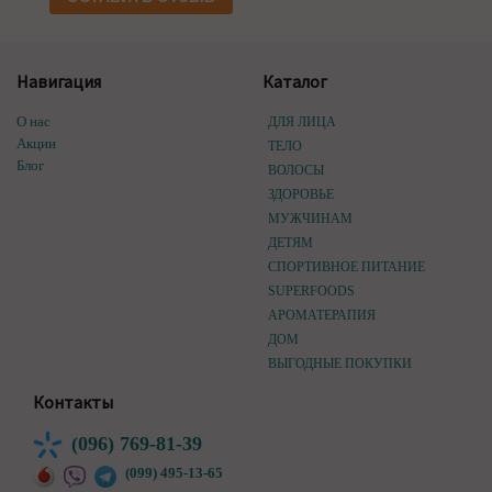
Навигация
Каталог
О нас
ДЛЯ ЛИЦА
Акции
ТЕЛО
Блог
ВОЛОСЫ
ЗДОРОВЬЕ
МУЖЧИНАМ
ДЕТЯМ
СПОРТИВНОЕ ПИТАНИЕ
SUPERFOODS
АРОМАТЕРАПИЯ
ДОМ
ВЫГОДНЫЕ ПОКУПКИ
Контакты
(096) 769-81-39
(099) 495-13-65