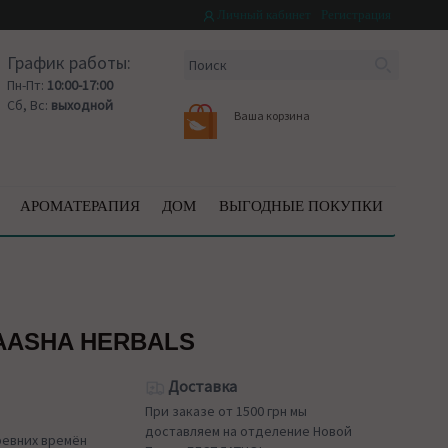
Личный кабинет
Регистрация
График работы:
Пн-Пт:
10:00-17:00
Сб, Вс:
выходной
Ваша корзина
АРОМАТЕРАПИЯ
ДОМ
ВЫГОДНЫЕ ПОКУПКИ
AASHA HERBALS
Доставка
При заказе от 1500 грн мы
доставляем на отделение Новой
ревних времён