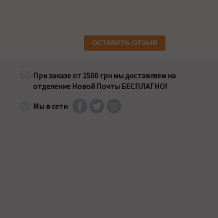
ОСТАВИТЬ ОТЗЫВ
При заказе от 1500 грн мы доставляем на
отделение Новой Почты БЕСПЛАТНО!
Мы в сети