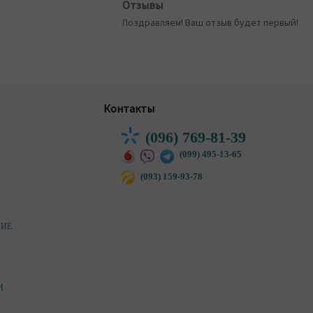
Отзывы
Поздравляем! Ваш отзыв будет первый!
Контакты
(096) 769-81-39
(099) 495-13-65
(093) 159-93-78
НИЕ
И