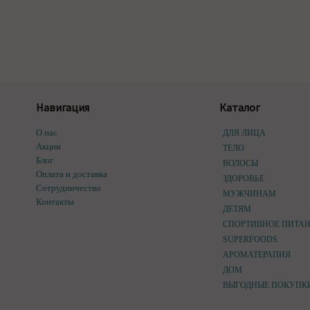
Навигация
Каталог
О нас
ДЛЯ ЛИЦА
Акции
ТЕЛО
Блог
ВОЛОСЫ
Оплата и доставка
ЗДОРОВЬЕ
Сотрудничество
МУЖЧИНАМ
Контакты
ДЕТЯМ
СПОРТИВНОЕ ПИТА
SUPERFOODS
АРОМАТЕРАПИЯ
ДОМ
ВЫГОДНЫЕ ПОКУПК