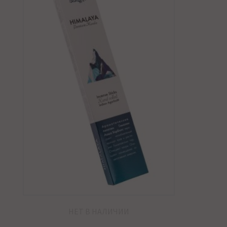
НЕТ В НАЛИЧИИ