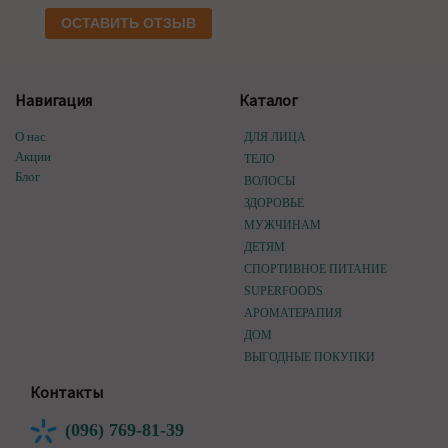
ОСТАВИТЬ ОТЗЫВ
Навигация
Каталог
О нас
ДЛЯ ЛИЦА
Акции
ТЕЛО
Блог
ВОЛОСЫ
ЗДОРОВЬЕ
МУЖЧИНАМ
ДЕТЯМ
СПОРТИВНОЕ ПИТАНИЕ
SUPERFOODS
АРОМАТЕРАПИЯ
ДОМ
ВЫГОДНЫЕ ПОКУПКИ
Контакты
(096) 769-81-39