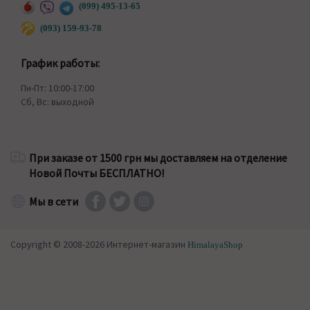
(099) 495-13-65
(093) 159-93-78
График работы:
Пн-Пт: 10:00-17:00
Сб, Вс: выходной
При заказе от 1500 грн мы доставляем на отделение
Новой Почты БЕСПЛАТНО!
Мы в сети
Copyright © 2008-2026 Интернет-магазин
HimalayaShop