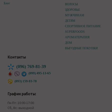
Блог
ВОЛОСЫ
ЗДОРОВЬЕ
МУЖЧИНАМ
ДЕТЯМ
СПОРТИВНОЕ ПИТАНИЕ
SUPERFOODS
АРОМАТЕРАПИЯ
ДОМ
ВЫГОДНЫЕ ПОКУПКИ
Контакты
(096) 769-81-39
(099) 495-13-65
(093) 159-93-78
График работы:
Пн-Пт: 10:00-17:00
Сб, Вс: выходной