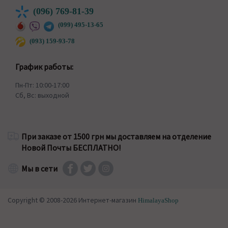
(096) 769-81-39
(099) 495-13-65
(093) 159-93-78
График работы:
Пн-Пт: 10:00-17:00
Сб, Вс: выходной
При заказе от 1500 грн мы доставляем на отделение
Новой Почты БЕСПЛАТНО!
Мы в сети
Copyright © 2008-2026 Интернет-магазин
HimalayaShop