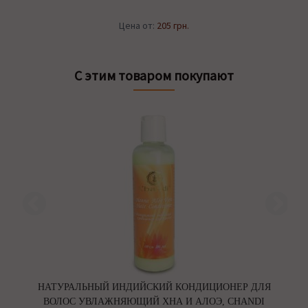
Цена от:
205 грн.
С этим товаром покупают
НАТУРАЛЬНЫЙ ИНДИЙСКИЙ КОНДИЦИОНЕР ДЛЯ
ВОЛОС УВЛАЖНЯЮЩИЙ ХНА И АЛОЭ, CHANDI