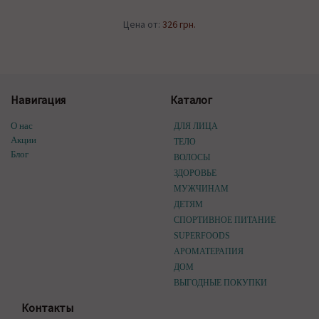
Цена от:
326 грн.
Навигация
Каталог
О нас
ДЛЯ ЛИЦА
Акции
ТЕЛО
Блог
ВОЛОСЫ
ЗДОРОВЬЕ
МУЖЧИНАМ
ДЕТЯМ
СПОРТИВНОЕ ПИТАНИЕ
SUPERFOODS
АРОМАТЕРАПИЯ
ДОМ
ВЫГОДНЫЕ ПОКУПКИ
Контакты