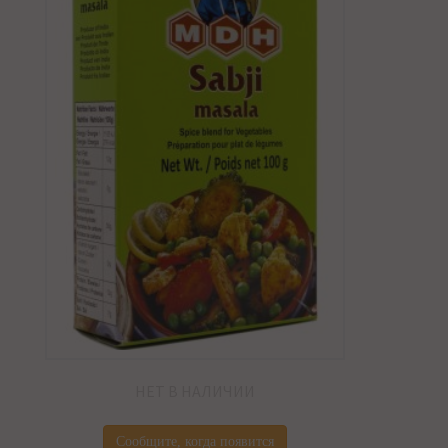
НЕТ В НАЛИЧИИ
Сообщите, когда появится