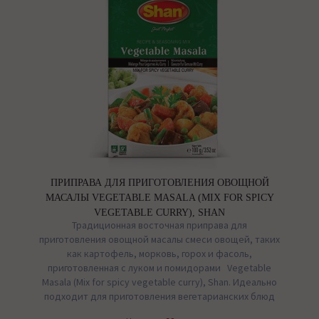
ПРИПРАВА ДЛЯ ПРИГОТОВЛЕНИЯ ОВОЩНОЙ
МАСАЛЫ VEGETABLE MASALA (MIX FOR SPICY
VEGETABLE CURRY), SHAN
Традиционная восточная приправа для
приготовления овощной масалы смеси овощей, таких
как картофель, морковь, горох и фасоль,
приготовленная с луком и помидорами Vegetable
Masala (Mix for spicy vegetable curry), Shan. Идеально
подходит для приготовления вегетарианских блюд