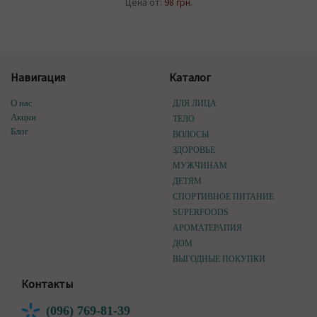
Цена от:
98 грн.
Навигация
Каталог
О нас
ДЛЯ ЛИЦА
Акции
ТЕЛО
Блог
ВОЛОСЫ
ЗДОРОВЬЕ
МУЖЧИНАМ
ДЕТЯМ
СПОРТИВНОЕ ПИТАНИЕ
SUPERFOODS
АРОМАТЕРАПИЯ
ДОМ
ВЫГОДНЫЕ ПОКУПКИ
Контакты
(096) 769-81-39