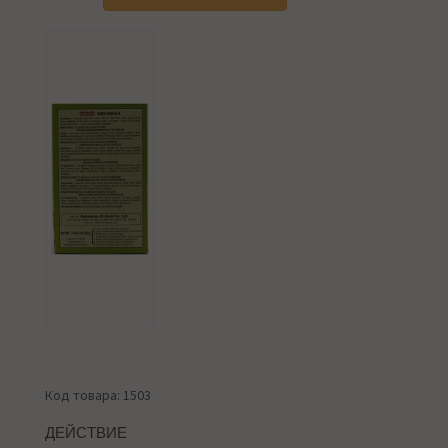
Код товара: 1503
ДЕЙСТВИЕ