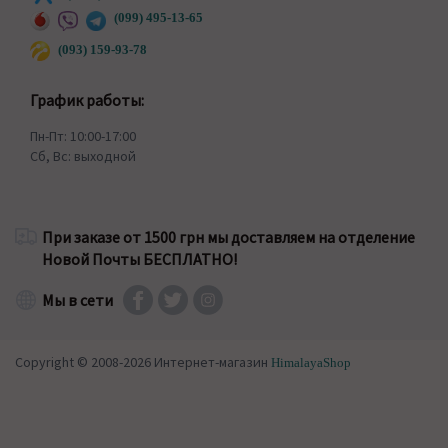
(099) 495-13-65
(093) 159-93-78
График работы:
Пн-Пт: 10:00-17:00
Сб, Вс: выходной
При заказе от 1500 грн мы доставляем на отделение
Новой Почты БЕСПЛАТНО!
Мы в сети
Copyright © 2008-2026 Интернет-магазин
HimalayaShop